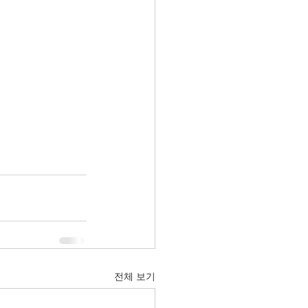
전체 보기