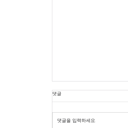
댓글
댓글을 입력하세요.