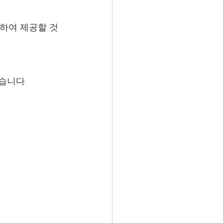
계하여 제공할 것
습니다.