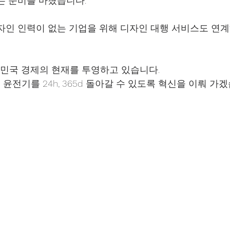
는 준비를 마쳤습니다.
자인 인력이 없는 기업을 위해 디자인 대행 서비스도 연
한민국 경제의 현재를 투영하고 있습니다.
전기를 24h, 365d 돌아갈 수 있도록 혁신을 이뤄 가겠