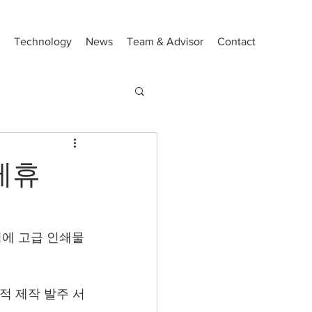
Technology
News
Team & Advisor
Contact
제휴
격에 고급 인쇄물
적 제작 발주 서