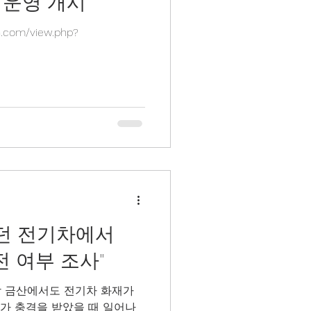
 운영 개시
.com/view.php?
이던 전기차에서
전 여부 조사"
남 금산에서도 전기차 화재가