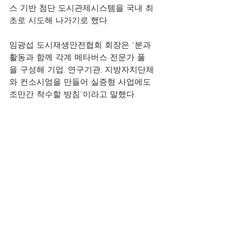
스 기반 첨단 도시관제시스템을 국내 최
초로 시도해 나가기로 했다.
임광섭 도시재생안전협회 회장은 “분과 
활동과 함께 각계 메타버스 전문가 풀
을 구성해 기업, 연구기관, 지방자치단체
와 컨소시엄을 만들어 실증형 사업에도 
조만간 착수할 방침”이라고 말했다.