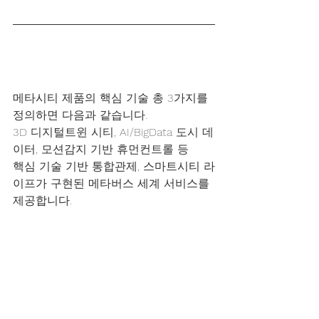
메타시티 제품의 핵심 기술 총 3가지를 
정의하면 다음과 같습니다.
3D 디지털트윈 시티, AI/BigData 도시 데
이터, 모션감지 기반 휴먼컨트롤 등
핵심 기술 기반 통합관제, 스마트시티 라
이프가 구현된 메타버스 세계 서비스를 
제공합니다.