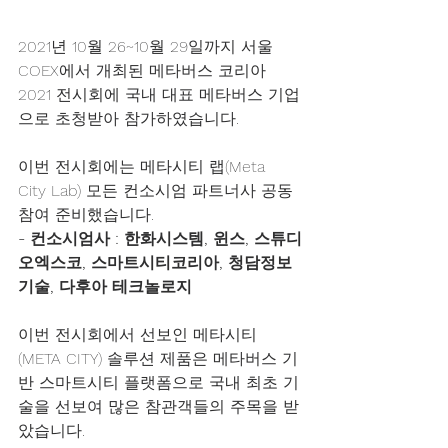
2021년 10월 26~10월 29일까지 서울 
COEX에서 개최된 메타버스 코리아 
2021 전시회에 국내 대표 메타버스 기업
으로 초청받아 참가하였습니다.
이번 전시회에는 메타시티 랩(Meta 
City Lab) 모든 컨소시엄 파트너사 공동 
참여 준비했습니다.
- 컨소시엄사 : 한화시스템, 윈스, 스튜디
오엑스코, 스마트시티코리아, 청담정보
기술, 다후아 테크놀로지
이번 전시회에서 선보인 메타시티
(META CITY) 솔루션 제품은 메타버스 기
반 스마트시티 플랫폼으로 국내 최초 기
술을 선보여 많은 참관객들의 주목을 받
았습니다.