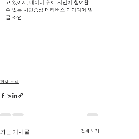
고 있어서, 데이터 위에 시민이 참여할 
수 있는 시민중심 메타버스 아이디어 발
굴 조언
회사 소식
전체 보기
최근 게시물