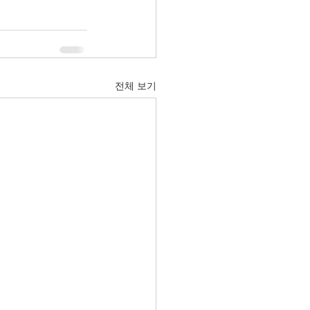
전체 보기