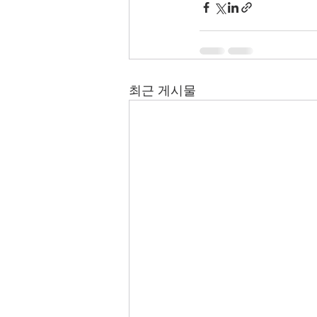
최근 게시물