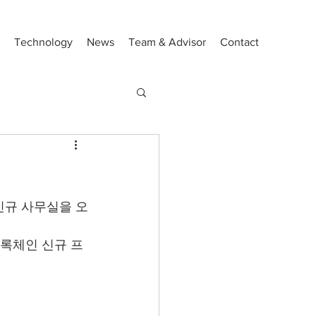
Technology
News
Team & Advisor
Contact
신규 사무실을 오
록체인 신규 프