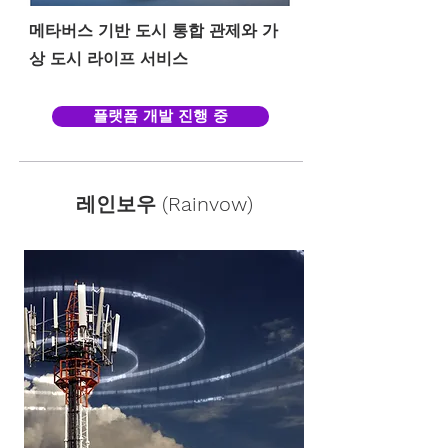
메타버스 기반 도시 통합 관제와 가
상 도시 라이프 서비스
플랫폼 개발 진행 중
레인보우 (Rainvow)