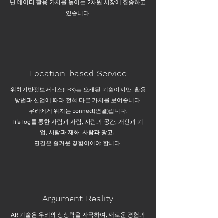
닌 데이터 활용 가치를 높이는 2차원 시장에 집중하고
있습니다.
Location-based Service
위치기반정보서비스(LBS)는 오래된 기술이지만, 활용
방법과 산업에 따라 전혀 다른 가치를 보여줍니다.
우리에게 위치는 connect(연결)입니다.
life log를 통한 사람과 사람, 사람과 공간, 개인과 기
업, 사람과 재화, 사람과 광고..
연결은 즐거운 경험이어야 합니다.
Argument Reality
AR 기술은 우리의 상상력을 자극하여, 새로운 경험과