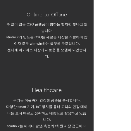
Online to Offline
수 없이 많은 O2O 플랫폼이 밤하늘 별처럼 빛나고 있
습니다.
studio x가 만드는 O2O는 새로운 시장을 개발하여 참
여자 모두 win-win하는 플랫폼 구조입니다.
전세계 이커머스 시장에 새로운 롤 모델이 되겠습니
다.
Healthcare
우리는 이웃과의 건강한 공존을 중시합니다.
다양한 smart 기기, IoT 장치를 통해 고객의 건강 데이
터는 보다 빠르고 정확하고 대량으로 발생하고 있습
니다.
studio x는 데이터 발생/측정의 1차원 시장 접근이 아