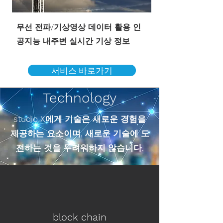
무선 전파/기상영상 데이터 활용 인
공지능 내주변 실시간 기상 정보
서비스 바로가기
Technology
studio X에게 기술은 새로운 경험을
제공하는 요소이며, 새로운 기술에 도
전하는 것을 두려워하지 않습니다.
block chain