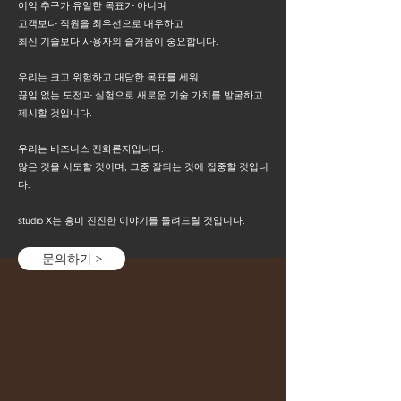
이익 추구가 유일한 목표가 아니며
고객보다 직원을 최우선으로 대우하고
최신 기술보다 사용자의 즐거움이 중요합니다.
우리는 크고 위험하고 대담한 목표를 세워
끊임 없는 도전과 실험으로 새로운 기술 가치를 발굴하고
제시할 것입니다.
우리는 비즈니스 진화론자입니다.
많은 것을 시도할 것이며, 그중 잘되는 것에 집중할 것입니
다.
studio X는 흥미 진진한 이야기를 들려드릴 것입니다.
문의하기 >