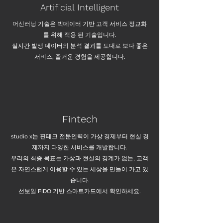
Artificial Intelligent
머신러닝 기술은 빅데이터 기반 고객 서비스 정교화
를 위해 적용 된 기술입니다.
실시간 발생 데이터의 분석 결과를 토대로 보다 좋은
서비스, 즐거운 경험을 제공합니다.
Fintech
studio x는 핀테크 전문인력이 가상 경제부터 현실 경
제까지 다양한 서비스를 개발합니다.
우리의 최종 목표는 가상과 현실의 경계가 없는, 고객
은 자연스럽게 이용할 수 있는 세상을 만들어 가고 있
습니다.
선보일 FIDO 기반 스마트카드에서 확인하세요.