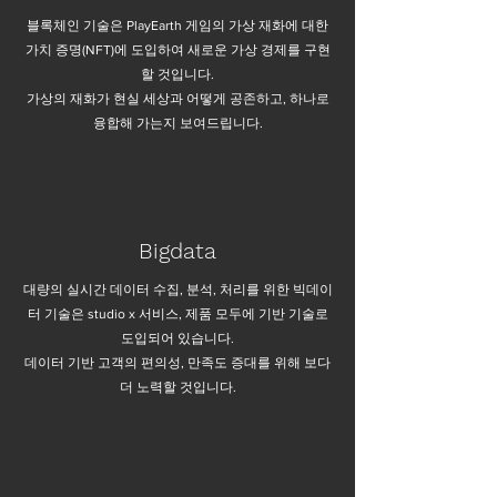
블록체인 기술은 PlayEarth 게임의 가상 재화에 대한
가치 증명(NFT)에 도입하여 새로운 가상 경제를 구현
할 것입니다.
가상의 재화가 현실 세상과 어떻게 공존하고, 하나로
융합해 가는지 보여드립니다.
Bigdata
대량의 실시간 데이터 수집, 분석, 처리를 위한 빅데이
터 기술은 studio x 서비스, 제품 모두에 기반 기술로
도입되어 있습니다.
데이터 기반 고객의 편의성, 만족도 증대를 위해 보다
더 노력할 것입니다.