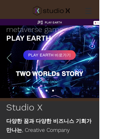
metaverse game
PLAY EARTH
PLAY EARTH 바로가기
Studio X
다양한 꿈과 다양한 비즈니스 기회가
만나는, Creative Company